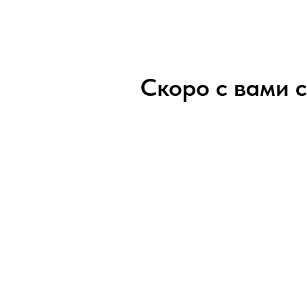
Скоро с вами 