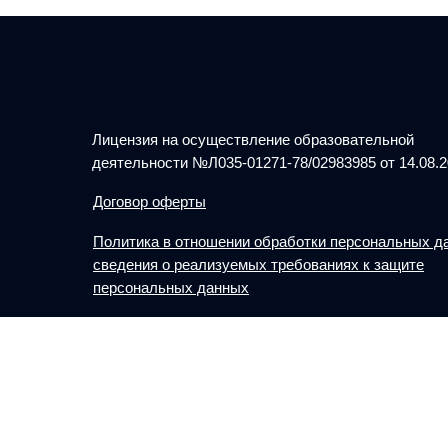
Лицензия на осуществление образовательной
деятельности №Л035-01271-78/02983985 от 14.08.
Договор оферты
Политика в отношении обработки персональных д
сведения о реализуемых требованиях к защите
персональных данных