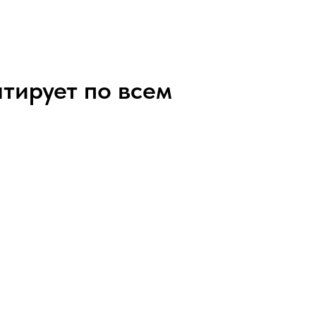
тирует по всем