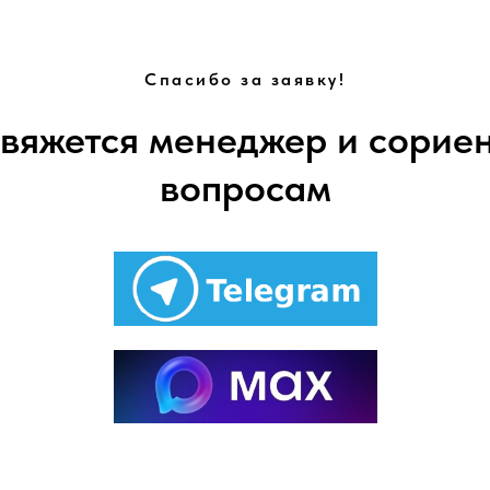
Спасибо за заявку!
свяжется менеджер и сориен
вопросам