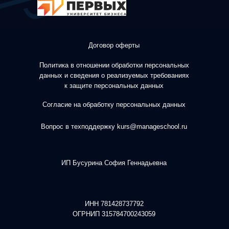
Договор оферты
Политика в отношении обработки персональных
данных и сведения о реализуемых требованиях
к защите персональных данных
Согласие на обработку персональных данных
Вопрос в техподдержку kurs@manageschool.ru
ИП Б
усурина София Геннадьевна
ИНН
781428737792
ОГРНИП
315784700243059