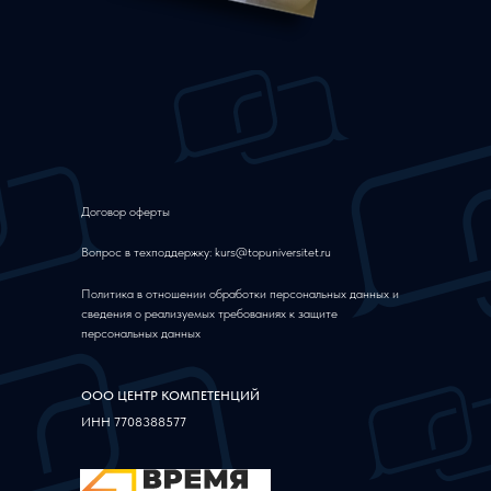
Договор оферты
Вопрос в техподдержку: kurs@topuniversitet.ru
Политика в отношении обработки персональных данных и
сведения о реализуемых требованиях к защите
персональных данных
ООО ЦЕНТР КОМПЕТЕНЦИЙ
ИНН 7708388577