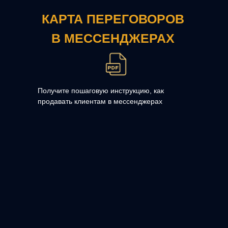
КАРТА ПЕРЕГОВОРОВ
В МЕССЕНДЖЕРАХ
Получите пошаговую инструкцию, как
продавать клиентам в мессенджерах