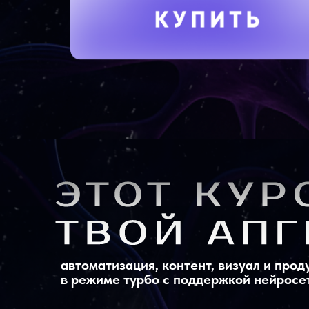
автоматизация, контент, визуал и прод
в режиме турбо с поддержкой нейросе