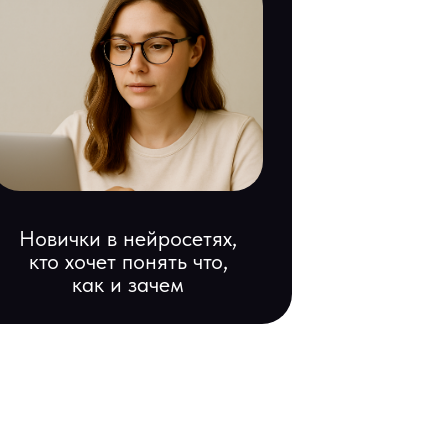
Новички в нейросетях,
кто хочет понять что,
как и зачем