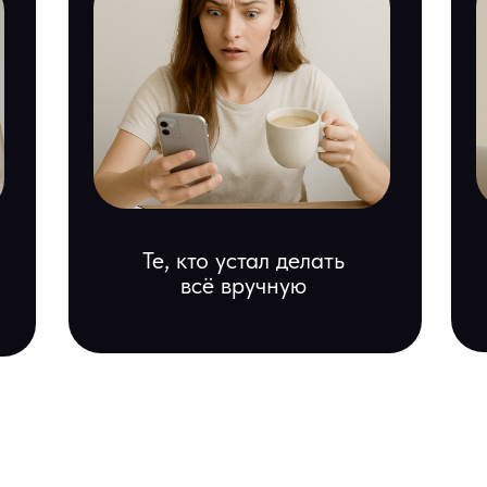
Те, кто устал делать
всё вручную