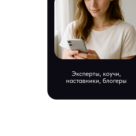
Эксперты, коучи,
наставники, блогеры