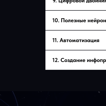
9. Цифровой двойни
10. Полезные нейрон
11. Автоматизация
12. Создание инфоп