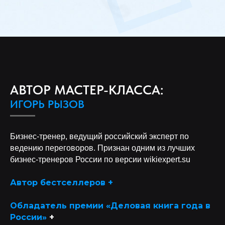
АВТОР МАСТЕР-КЛАССА:
ИГОРЬ РЫЗОВ
Бизнес-тренер, ведущий российский эксперт по
ведению переговоров. Признан одним из лучших
бизнес-тренеров России по версии wikiexpert.su
Автор бестселлеров +
Обладатель премии «Деловая книга года в
России»
+