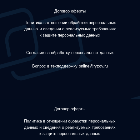
Договор оферты
Политика в отношении обработки персональных
данных и сведения о реализуемых требованиях
к защите персональных данных
Согласие на обработку персональных данных
Вопрос в техподдержку
online@ryzov.ru
Договор оферты
Политика в отношении обработки персональных
данных и сведения о реализуемых требованиях
к защите персональных данных