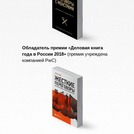
Обладатель премии «Деловая книга
года в России 2018»
(премия учреждена
компанией PwC)