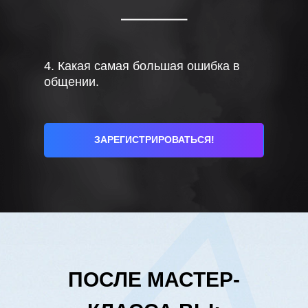
4. Какая самая большая ошибка в
общении.
ЗАРЕГИСТРИРОВАТЬСЯ!
ПОСЛЕ МАСТЕР-