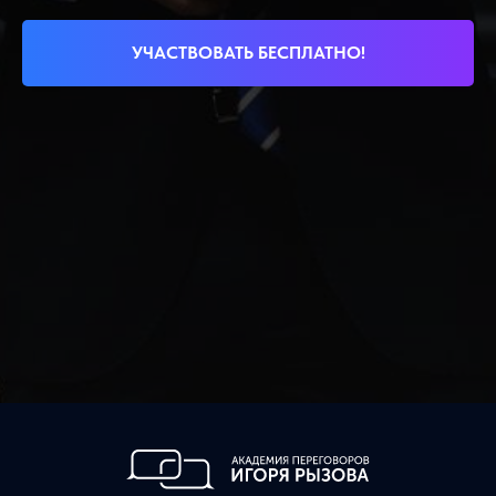
УЧАСТВОВАТЬ БЕСПЛАТНО!