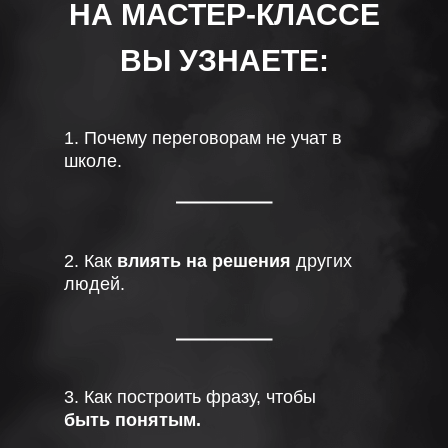
НА МАСТЕР-КЛАССЕ
ВЫ УЗНАЕТЕ:
1. Почему переговорам не учат в
школе.
2. Как
влиять на решения
других
людей.
3. Как построить фразу, чтобы
быть понятым.