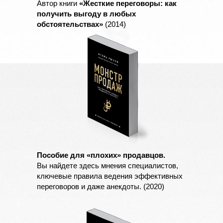
Автор книги
«Жесткие переговоры: как
получить выгоду в любых
обстоятельствах»
(2014)
Пособие для «плохих» продавцов.
Вы найдете здесь мнения специалистов,
ключевые правила ведения эффективных
переговоров и даже анекдоты. (2020)