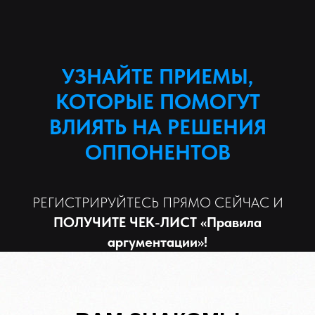
УЗНАЙТЕ ПРИЕМЫ,
КОТОРЫЕ ПОМОГУТ
ВЛИЯТЬ НА РЕШЕНИЯ
ОППОНЕНТОВ
РЕГИСТРИРУЙТЕСЬ ПРЯМО СЕЙЧАС И
ПОЛУЧИТЕ ЧЕК-ЛИСТ
«Правила
аргументации
»
!