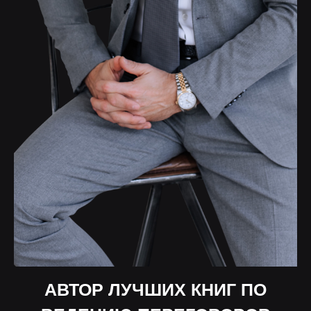
АВТОР ЛУЧШИХ КНИГ
ПО