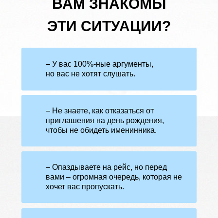
ВАМ ЗНАКОМЫ
ЭТИ СИТУАЦИИ?
– У вас 100%-ные аргументы,
но вас не хотят слушать.
– Не знаете, как отказаться от
приглашения на день рождения,
чтобы не обидеть именинника.
– Опаздываете на рейс, но перед
вами – огромная очередь, которая не
хочет вас пропускать.