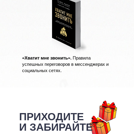
«Хватит мне звонить».
Правила
успешных переговоров в мессенджерах и
социальных сетях.
ПРИХОДИТЕ
И ЗАБИРАЙТЕ